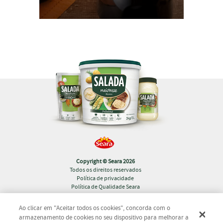
Copyright © Seara 2026
Todos os direitos reservados
Política de privacidade
Política de Qualidade Seara
Ao clicar em "Aceitar todos os cookies", concorda com o
armazenamento de cookies no seu dispositivo para melhorar a