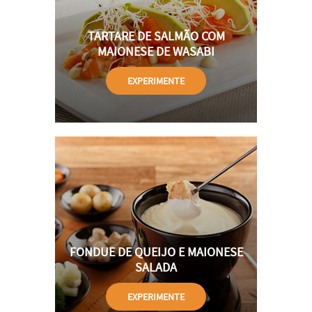
TARTARE DE SALMÃO COM
MAIONESE DE WASABI
EXPERIMENTE
FONDUE DE QUEIJO E MAIONESE
SALADA
EXPERIMENTE