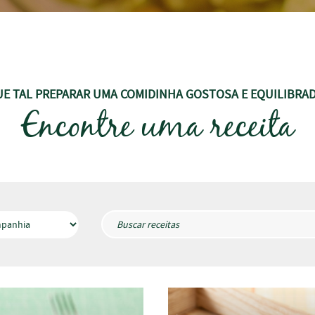
E TAL PREPARAR UMA COMIDINHA GOSTOSA E EQUILIBRA
Encontre uma receita