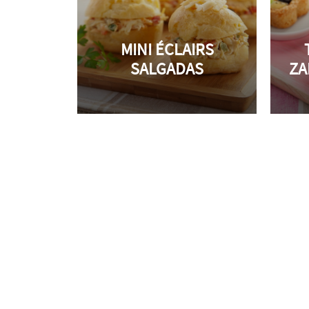
MINI ÉCLAIRS
SALGADAS
ZA