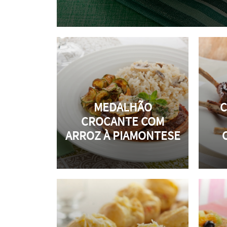
MEDALHÃO
C
CROCANTE COM
ARROZ À PIAMONTESE