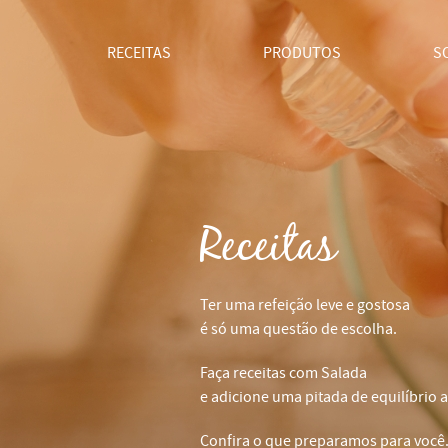
RECEITAS
PRODUTOS
S
Receitas
Ter uma refeição leve e gostosa
é só uma questão de escolha.
Faça receitas com Salada
e adicione uma pitada de equilíbrio a
Confira o que preparamos para você